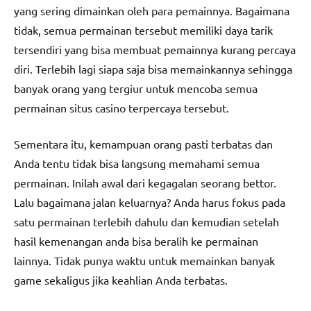
yang sering dimainkan oleh para pemainnya. Bagaimana
tidak, semua permainan tersebut memiliki daya tarik
tersendiri yang bisa membuat pemainnya kurang percaya
diri. Terlebih lagi siapa saja bisa memainkannya sehingga
banyak orang yang tergiur untuk mencoba semua
permainan situs casino terpercaya tersebut.
Sementara itu, kemampuan orang pasti terbatas dan
Anda tentu tidak bisa langsung memahami semua
permainan. Inilah awal dari kegagalan seorang bettor.
Lalu bagaimana jalan keluarnya? Anda harus fokus pada
satu permainan terlebih dahulu dan kemudian setelah
hasil kemenangan anda bisa beralih ke permainan
lainnya. Tidak punya waktu untuk memainkan banyak
game sekaligus jika keahlian Anda terbatas.