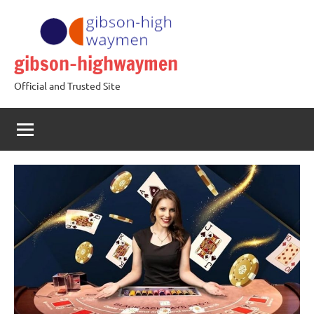
Skip
to
content
gibson-highwaymen
Official and Trusted Site